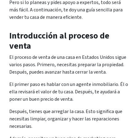
Pero si lo planeas y pides apoyo a expertos, todo será
más fácil. A continuación, te doy una guía sencilla para
vender tu casa de manera eficiente.
Introducción al proceso de
venta
El proceso de venta de una casa en Estados Unidos sigue
varios pasos. Primero, necesitas preparar la propiedad.
Después, puedes avanzar hasta cerrar la venta.
El primer paso es hablar con un agente inmobiliario. Él o
ella revisará el valor de tu casa. Después, te ayudará a
poner un buen precio de venta.
Después, tienes que arreglar la casa. Esto significa que
necesitas limpiar, organizar y hacer las reparaciones
necesarias.