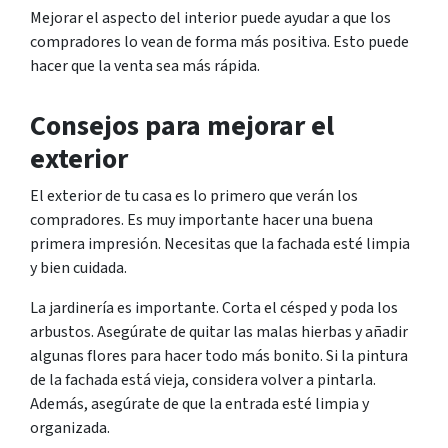
Mejorar el aspecto del interior puede ayudar a que los
compradores lo vean de forma más positiva. Esto puede
hacer que la venta sea más rápida.
Consejos para mejorar el
exterior
El exterior de tu casa es lo primero que verán los
compradores. Es muy importante hacer una buena
primera impresión. Necesitas que la fachada esté limpia
y bien cuidada.
La jardinería es importante. Corta el césped y poda los
arbustos. Asegúrate de quitar las malas hierbas y añadir
algunas flores para hacer todo más bonito. Si la pintura
de la fachada está vieja, considera volver a pintarla.
Además, asegúrate de que la entrada esté limpia y
organizada.