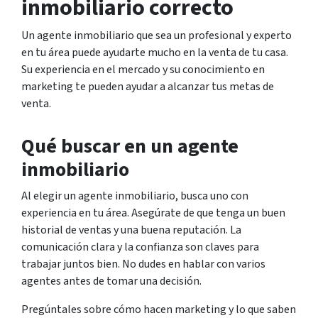
inmobiliario correcto
Un agente inmobiliario que sea un profesional y experto
en tu área puede ayudarte mucho en la venta de tu casa.
Su experiencia en el mercado y su conocimiento en
marketing te pueden ayudar a alcanzar tus metas de
venta.
Qué buscar en un agente
inmobiliario
Al elegir un agente inmobiliario, busca uno con
experiencia en tu área. Asegúrate de que tenga un buen
historial de ventas y una buena reputación. La
comunicación clara y la confianza son claves para
trabajar juntos bien. No dudes en hablar con varios
agentes antes de tomar una decisión.
Pregúntales sobre cómo hacen marketing y lo que saben