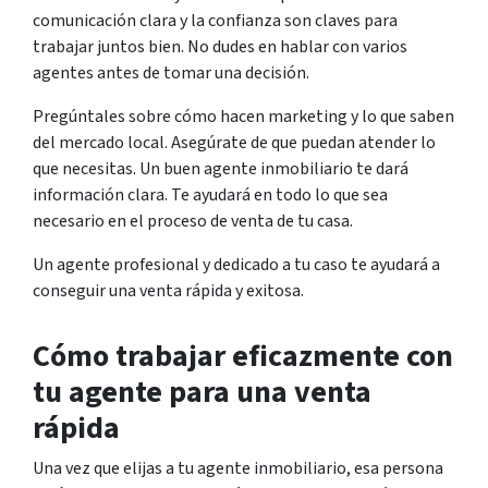
comunicación clara y la confianza son claves para
trabajar juntos bien. No dudes en hablar con varios
agentes antes de tomar una decisión.
Pregúntales sobre cómo hacen marketing y lo que saben
del mercado local. Asegúrate de que puedan atender lo
que necesitas. Un buen agente inmobiliario te dará
información clara. Te ayudará en todo lo que sea
necesario en el proceso de venta de tu casa.
Un agente profesional y dedicado a tu caso te ayudará a
conseguir una venta rápida y exitosa.
Cómo trabajar eficazmente con
tu agente para una venta
rápida
Una vez que elijas a tu agente inmobiliario, esa persona