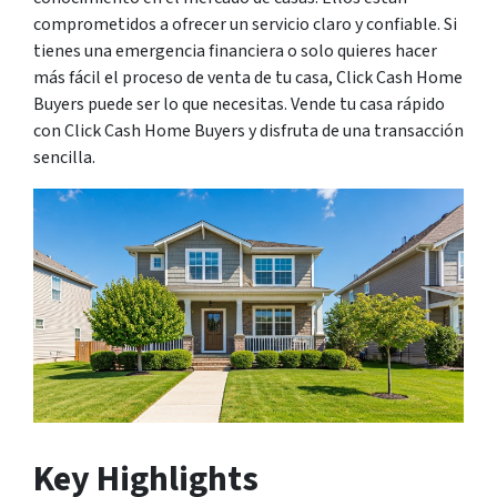
comprometidos a ofrecer un servicio claro y confiable. Si
tienes una emergencia financiera o solo quieres hacer
más fácil el proceso de venta de tu casa, Click Cash Home
Buyers puede ser lo que necesitas. Vende tu casa rápido
con Click Cash Home Buyers y disfruta de una transacción
sencilla.
Key Highlights