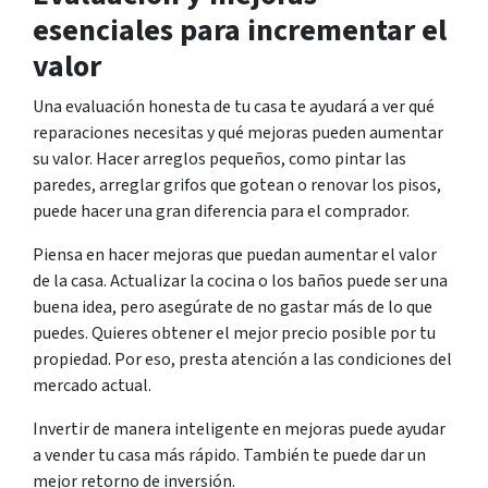
esenciales para incrementar el
valor
Una evaluación honesta de tu casa te ayudará a ver qué
reparaciones necesitas y qué mejoras pueden aumentar
su valor. Hacer arreglos pequeños, como pintar las
paredes, arreglar grifos que gotean o renovar los pisos,
puede hacer una gran diferencia para el comprador.
Piensa en hacer mejoras que puedan aumentar el valor
de la casa. Actualizar la cocina o los baños puede ser una
buena idea, pero asegúrate de no gastar más de lo que
puedes. Quieres obtener el mejor precio posible por tu
propiedad. Por eso, presta atención a las condiciones del
mercado actual.
Invertir de manera inteligente en mejoras puede ayudar
a vender tu casa más rápido. También te puede dar un
mejor retorno de inversión.