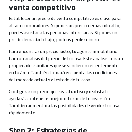
venta competitivo
Establecer un precio de venta competitivo es clave para
atraer compradores. Si pones un precio demasiado alto,
puedes asustar a las personas interesadas. Si pones un
precio demasiado bajo, podrías perder dinero.
Para encontrar un precio justo, tu agente inmobiliario
hará un análisis del precio de tu casa. Este análisis mirará
propiedades similares que se vendieron recientemente
en tu área. También tomará en cuenta las condiciones
del mercado actual y el estado de tu casa.
Configurar un precio que sea atractivo y realista te
ayudará a obtener el mejor retorno de tu inversión.
También aumentará las posibilidades de vender tu casa
rápidamente.
Step 2: Estrategias de