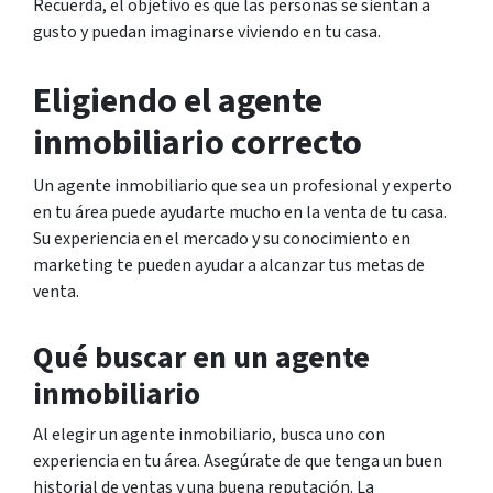
Recuerda, el objetivo es que las personas se sientan a
gusto y puedan imaginarse viviendo en tu casa.
Eligiendo el agente
inmobiliario correcto
Un agente inmobiliario que sea un profesional y experto
en tu área puede ayudarte mucho en la venta de tu casa.
Su experiencia en el mercado y su conocimiento en
marketing te pueden ayudar a alcanzar tus metas de
venta.
Qué buscar en un agente
inmobiliario
Al elegir un agente inmobiliario, busca uno con
experiencia en tu área. Asegúrate de que tenga un buen
historial de ventas y una buena reputación. La