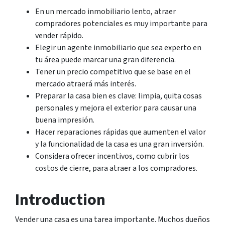
En un mercado inmobiliario lento, atraer
compradores potenciales es muy importante para
vender rápido.
Elegir un agente inmobiliario que sea experto en
tu área puede marcar una gran diferencia.
Tener un precio competitivo que se base en el
mercado atraerá más interés.
Preparar la casa bien es clave: limpia, quita cosas
personales y mejora el exterior para causar una
buena impresión.
Hacer reparaciones rápidas que aumenten el valor
y la funcionalidad de la casa es una gran inversión.
Considera ofrecer incentivos, como cubrir los
costos de cierre, para atraer a los compradores.
Introduction
Vender una casa es una tarea importante. Muchos dueños