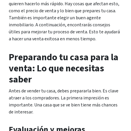
quieren hacerlo más rápido. Hay cosas que afectan esto,
como el precio de venta y lo bien que prepares tu casa.
También es importante elegir un buen agente
inmobiliario. A continuación, encontrarás consejos
útiles para mejorar tu proceso de venta. Esto te ayudará
a hacer una venta exitosa en menos tiempo.
Preparando tu casa para la
venta: Lo que necesitas
saber
Antes de vender tu casa, debes prepararla bien. Es clave
atraer a los compradores. La primera impresión es
importante. Una casa que se ve bien tiene más chances
de interesar.
Evaluación y mejoras