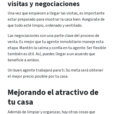
visitas y negociaciones
Una vez que empiecen a llegar las visitas, es importante
estar preparado para mostrar la casa bien. Asegúrate de
que todo esté limpio, ordenado y ventilado.
Las negociaciones son una parte clave del proceso de
venta. Es mejor que tu agente inmobiliario maneje esta
etapa. Mantén la calma y confía en tu agente. Ser flexible
también es útil. Así, puedes llegar a un acuerdo que
beneficie a ambos.
Un buen agente trabajará para ti. Su meta será obtener
el mejor precio posible por tu casa.
Mejorando el atractivo de
tu casa
Además de limpiar y organizar, hay otras cosas que