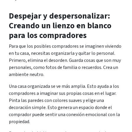
Despejar y despersonalizar:
Creando un lienzo en blanco
para los compradores
Para que los posibles compradores se imaginen viviendo
en tu casa, necesitas organizarla y quitar lo personal.
Primero, elimina el desorden. Guarda cosas que son muy
personales, como fotos de familia o recuerdos. Crea un
ambiente neutro.
Una casa organizada se ve más amplia. Esto ayuda a los
compradores a imaginar sus propias cosas en el lugar.
Pinta las paredes con colores suaves y elige una
decoración simple. Esto genera un espacio donde el
comprador puede sentir una conexión emocional con la
propiedad.