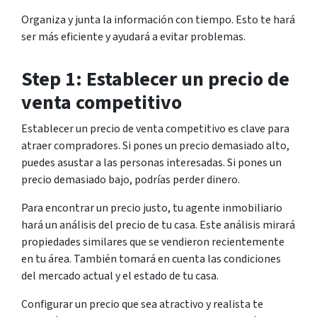
Organiza y junta la información con tiempo. Esto te hará
ser más eficiente y ayudará a evitar problemas.
Step 1: Establecer un precio de
venta competitivo
Establecer un precio de venta competitivo es clave para
atraer compradores. Si pones un precio demasiado alto,
puedes asustar a las personas interesadas. Si pones un
precio demasiado bajo, podrías perder dinero.
Para encontrar un precio justo, tu agente inmobiliario
hará un análisis del precio de tu casa. Este análisis mirará
propiedades similares que se vendieron recientemente
en tu área. También tomará en cuenta las condiciones
del mercado actual y el estado de tu casa.
Configurar un precio que sea atractivo y realista te