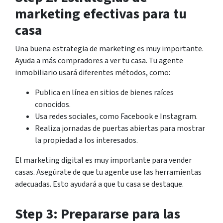
marketing efectivas para tu
casa
Una buena estrategia de marketing es muy importante.
Ayuda a más compradores a ver tu casa. Tu agente
inmobiliario usará diferentes métodos, como:
Publica en línea en sitios de bienes raíces
conocidos.
Usa redes sociales, como Facebook e Instagram.
Realiza jornadas de puertas abiertas para mostrar
la propiedad a los interesados.
El marketing digital es muy importante para vender
casas. Asegúrate de que tu agente use las herramientas
adecuadas. Esto ayudará a que tu casa se destaque.
Step 3: Prepararse para las