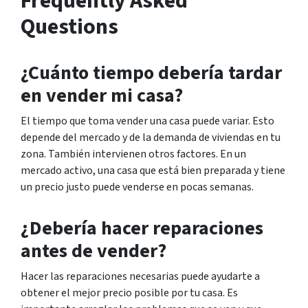
Frequently Asked
Questions
¿Cuánto tiempo debería tardar
en vender mi casa?
El tiempo que toma vender una casa puede variar. Esto
depende del mercado y de la demanda de viviendas en tu
zona. También intervienen otros factores. En un
mercado activo, una casa que está bien preparada y tiene
un precio justo puede venderse en pocas semanas.
¿Debería hacer reparaciones
antes de vender?
Hacer las reparaciones necesarias puede ayudarte a
obtener el mejor precio posible por tu casa. Es