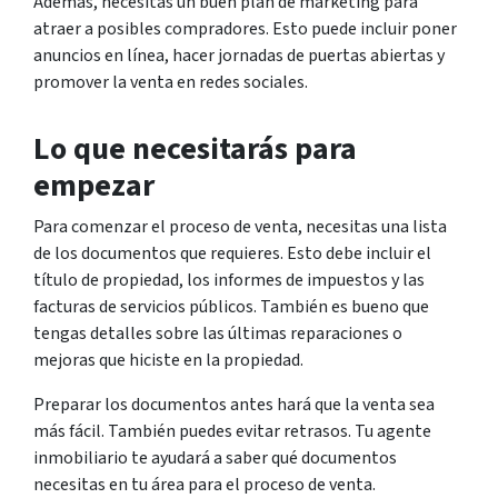
Además, necesitas un buen plan de marketing para
atraer a posibles compradores. Esto puede incluir poner
anuncios en línea, hacer jornadas de puertas abiertas y
promover la venta en redes sociales.
Lo que necesitarás para
empezar
Para comenzar el proceso de venta, necesitas una lista
de los documentos que requieres. Esto debe incluir el
título de propiedad, los informes de impuestos y las
facturas de servicios públicos. También es bueno que
tengas detalles sobre las últimas reparaciones o
mejoras que hiciste en la propiedad.
Preparar los documentos antes hará que la venta sea
más fácil. También puedes evitar retrasos. Tu agente
inmobiliario te ayudará a saber qué documentos
necesitas en tu área para el proceso de venta.