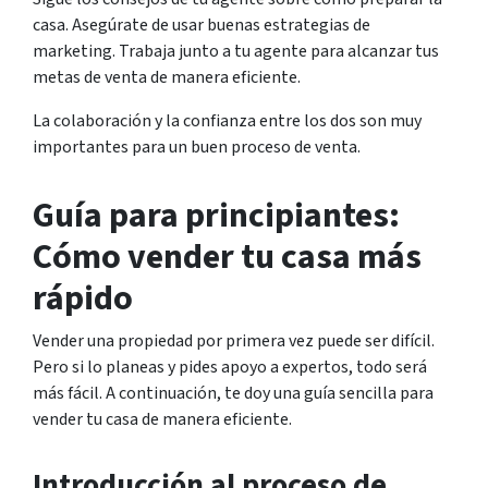
casa. Asegúrate de usar buenas estrategias de
marketing. Trabaja junto a tu agente para alcanzar tus
metas de venta de manera eficiente.
La colaboración y la confianza entre los dos son muy
importantes para un buen proceso de venta.
Guía para principiantes:
Cómo vender tu casa más
rápido
Vender una propiedad por primera vez puede ser difícil.
Pero si lo planeas y pides apoyo a expertos, todo será
más fácil. A continuación, te doy una guía sencilla para
vender tu casa de manera eficiente.
Introducción al proceso de