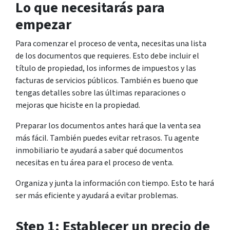
Lo que necesitarás para
empezar
Para comenzar el proceso de venta, necesitas una lista
de los documentos que requieres. Esto debe incluir el
título de propiedad, los informes de impuestos y las
facturas de servicios públicos. También es bueno que
tengas detalles sobre las últimas reparaciones o
mejoras que hiciste en la propiedad.
Preparar los documentos antes hará que la venta sea
más fácil. También puedes evitar retrasos. Tu agente
inmobiliario te ayudará a saber qué documentos
necesitas en tu área para el proceso de venta.
Organiza y junta la información con tiempo. Esto te hará
ser más eficiente y ayudará a evitar problemas.
Step 1: Establecer un precio de