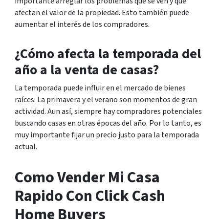
importante arreglar los problemas que se ven y que
afectan el valor de la propiedad. Esto también puede
aumentar el interés de los compradores.
¿Cómo afecta la temporada del
año a la venta de casas?
La temporada puede influir en el mercado de bienes
raíces. La primavera y el verano son momentos de gran
actividad. Aun así, siempre hay compradores potenciales
buscando casas en otras épocas del año. Por lo tanto, es
muy importante fijar un precio justo para la temporada
actual.
Como Vender Mi Casa
Rapido Con Click Cash
Home Buyers