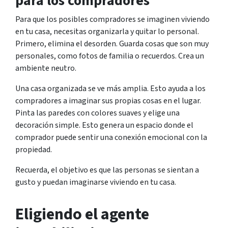
para los compradores
Para que los posibles compradores se imaginen viviendo
en tu casa, necesitas organizarla y quitar lo personal.
Primero, elimina el desorden. Guarda cosas que son muy
personales, como fotos de familia o recuerdos. Crea un
ambiente neutro.
Una casa organizada se ve más amplia. Esto ayuda a los
compradores a imaginar sus propias cosas en el lugar.
Pinta las paredes con colores suaves y elige una
decoración simple. Esto genera un espacio donde el
comprador puede sentir una conexión emocional con la
propiedad.
Recuerda, el objetivo es que las personas se sientan a
gusto y puedan imaginarse viviendo en tu casa.
Eligiendo el agente