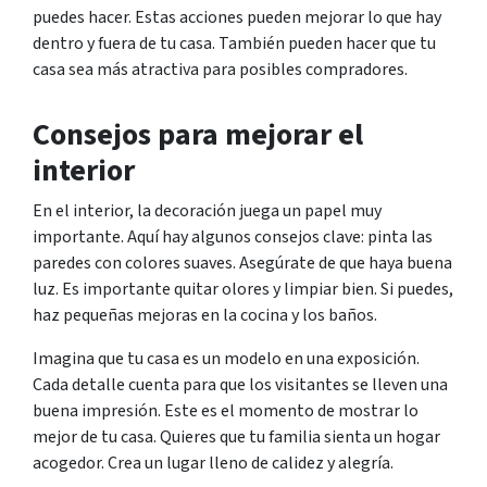
puedes hacer. Estas acciones pueden mejorar lo que hay
dentro y fuera de tu casa. También pueden hacer que tu
casa sea más atractiva para posibles compradores.
Consejos para mejorar el
interior
En el interior, la decoración juega un papel muy
importante. Aquí hay algunos consejos clave: pinta las
paredes con colores suaves. Asegúrate de que haya buena
luz. Es importante quitar olores y limpiar bien. Si puedes,
haz pequeñas mejoras en la cocina y los baños.
Imagina que tu casa es un modelo en una exposición.
Cada detalle cuenta para que los visitantes se lleven una
buena impresión. Este es el momento de mostrar lo
mejor de tu casa. Quieres que tu familia sienta un hogar
acogedor. Crea un lugar lleno de calidez y alegría.