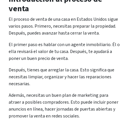
venta
El proceso de venta de una casa en Estados Unidos sigue
varios pasos. Primero, necesitas preparar la propiedad.
Después, puedes avanzar hasta cerrar la venta.
El primer paso es hablar con un agente inmobiliario. Él o
ella revisará el valor de tu casa. Después, te ayudará a
poner un buen precio de venta.
Después, tienes que arreglar la casa. Esto significa que
necesitas limpiar, organizar y hacer las reparaciones
necesarias.
Además, necesitas un buen plan de marketing para
atraer a posibles compradores. Esto puede incluir poner
anuncios en línea, hacer jornadas de puertas abiertas y
promover la venta en redes sociales.