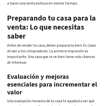
a hacer una venta exitosa en menos tiempo.
Preparando tu casa para la
venta: Lo que necesitas
saber
Antes de vender tu casa, debes prepararla bien. Es clave
atraer a los compradores. La primera impresión es
importante. Una casa que se ve bien tiene más chances
de interesar.
Evaluación y mejoras
esenciales para incrementar el
valor
Una evaluación honesta de tu casa te ayudará a ver qué