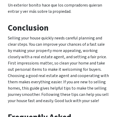
Un exterior bonito hace que los compradores quieran
entrar y ver más sobre la propiedad.
Conclusion
Selling your house quickly needs careful planning and
clear steps. You can improve your chances of a fast sale
by making your property more appealing, working
closely with a real estate agent, and setting a fair price.
First impressions matter, so clean your home and take
out personal items to make it welcoming for buyers.
Choosing a good real estate agent and cooperating with
them makes everything easier. If you are new to selling
homes, this guide gives helpful tips to make the selling
journey smoother. Following these tips can help you sell
your house fast and easily. Good luck with your sale!