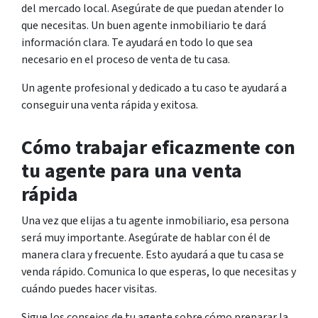
del mercado local. Asegúrate de que puedan atender lo
que necesitas. Un buen agente inmobiliario te dará
información clara. Te ayudará en todo lo que sea
necesario en el proceso de venta de tu casa.
Un agente profesional y dedicado a tu caso te ayudará a
conseguir una venta rápida y exitosa.
Cómo trabajar eficazmente con
tu agente para una venta
rápida
Una vez que elijas a tu agente inmobiliario, esa persona
será muy importante. Asegúrate de hablar con él de
manera clara y frecuente. Esto ayudará a que tu casa se
venda rápido. Comunica lo que esperas, lo que necesitas y
cuándo puedes hacer visitas.
Sigue los consejos de tu agente sobre cómo preparar la