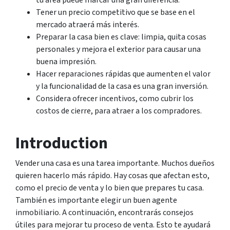
Tener un precio competitivo que se base en el
mercado atraerá más interés.
Preparar la casa bien es clave: limpia, quita cosas
personales y mejora el exterior para causar una
buena impresión.
Hacer reparaciones rápidas que aumenten el valor
y la funcionalidad de la casa es una gran inversión.
Considera ofrecer incentivos, como cubrir los
costos de cierre, para atraer a los compradores.
Introduction
Vender una casa es una tarea importante. Muchos dueños
quieren hacerlo más rápido. Hay cosas que afectan esto,
como el precio de venta y lo bien que prepares tu casa.
También es importante elegir un buen agente
inmobiliario. A continuación, encontrarás consejos
útiles para mejorar tu proceso de venta. Esto te ayudará