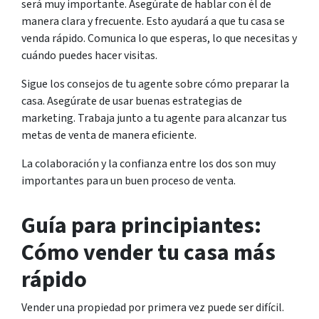
será muy importante. Asegúrate de hablar con él de
manera clara y frecuente. Esto ayudará a que tu casa se
venda rápido. Comunica lo que esperas, lo que necesitas y
cuándo puedes hacer visitas.
Sigue los consejos de tu agente sobre cómo preparar la
casa. Asegúrate de usar buenas estrategias de
marketing. Trabaja junto a tu agente para alcanzar tus
metas de venta de manera eficiente.
La colaboración y la confianza entre los dos son muy
importantes para un buen proceso de venta.
Guía para principiantes:
Cómo vender tu casa más
rápido
Vender una propiedad por primera vez puede ser difícil.